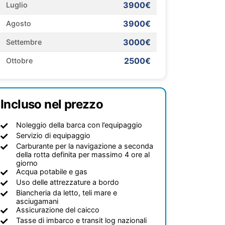
3900€
Luglio
3900€
Agosto
3000€
Settembre
2500€
Ottobre
Incluso nel prezzo
Noleggio della barca con l’equipaggio
Servizio di equipaggio
Carburante per la navigazione a seconda
della rotta definita per massimo 4 ore al
giorno
Acqua potabile e gas
Uso delle attrezzature a bordo
Biancheria da letto, teli mare e
asciugamani
Assicurazione del caicco
Tasse di imbarco e transit log nazionali