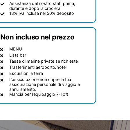
Assistenza del nostro staff prima,
durante e dopo la crociera
18% Iva inclusa nel 50% deposito
Non incluso nel prezzo
MENU
Lista bar
Tasse di marine private se richieste
Trasferimenti aeroporto/hotel
Escursioni a terra
L’assicurazione non copre la tua
assicurazione personale di viaggio e
annullamento.
Mancia per l’equipaggio 7-10%