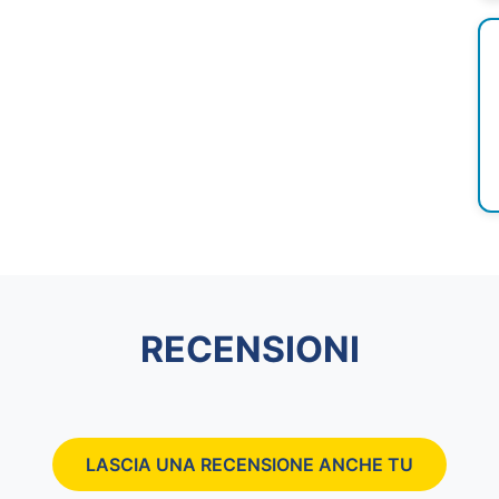
RECENSIONI
LASCIA UNA RECENSIONE ANCHE TU