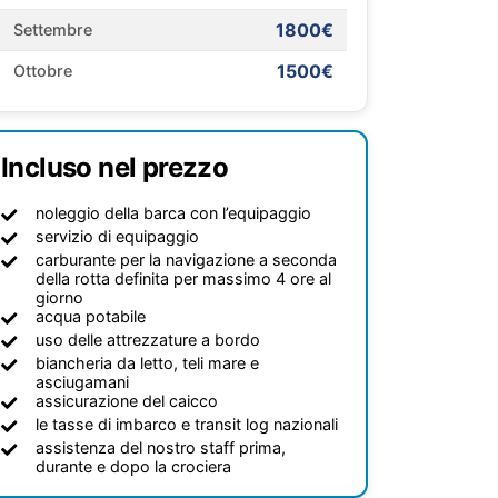
1800€
Settembre
1500€
Ottobre
Incluso nel prezzo
noleggio della barca con l’equipaggio
servizio di equipaggio
carburante per la navigazione a seconda
della rotta definita per massimo 4 ore al
giorno
acqua potabile
uso delle attrezzature a bordo
biancheria da letto, teli mare e
asciugamani
assicurazione del caicco
le tasse di imbarco e transit log nazionali
assistenza del nostro staff prima,
durante e dopo la crociera