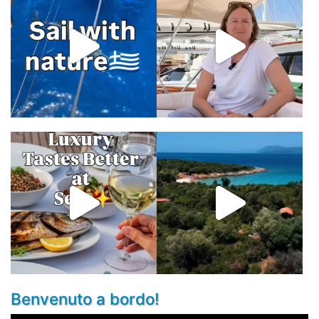
Benvenuto a bordo!