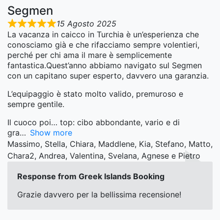
Segmen
15 Agosto 2025
La vacanza in caicco in Turchia è un’esperienza che
conosciamo già e che rifacciamo sempre volentieri,
perché per chi ama il mare è semplicemente
fantastica.Quest’anno abbiamo navigato sul Segmen
con un capitano super esperto, davvero una garanzia.
L’equipaggio è stato molto valido, premuroso e
sempre gentile.
Il cuoco poi… top: cibo abbondante, vario e di
gra
Show more
Massimo, Stella, Chiara, Maddlene, Kia, Stefano, Matto,
Chara2, Andrea, Valentina, Svelana, Agnese e Pietro
Response from Greek Islands Booking
Grazie davvero per la bellissima recensione!