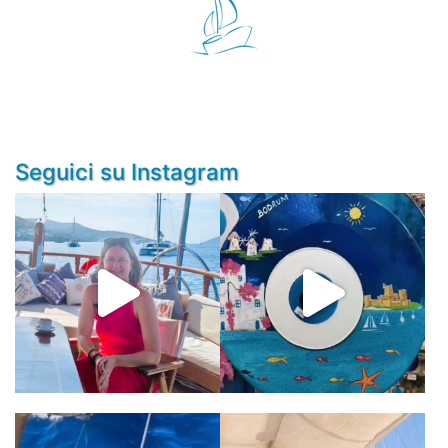
Seguici su Instagram