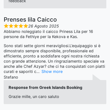
feedback
Prenses lila Caicco
26 Agosto 2025
Abbiamo noleggiato il caicco Priness Lila per 16
persone da Fethiye per la Kekova e Kas.
Sono stati sette giorni meravigliosi.L’equipaggio si è
dimostrato sempre disponibile, professionale ed
efficiente, pronto a soddisfare ogni nostra richiesta
con grande attenzione. Un ringraziamento speciale va
anche alle Chef Azyar? che ci ha conquistati con piatti
curati e saporiti c
Show more
Stefano
Response from Greek Islands Booking
Grazie mille, un caro saluto