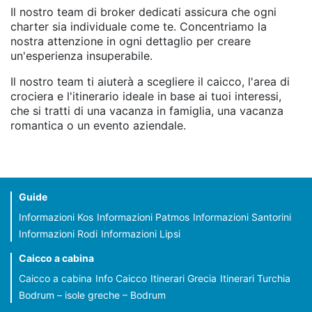
Il nostro team di broker dedicati assicura che ogni
charter sia individuale come te. Concentriamo la
nostra attenzione in ogni dettaglio per creare
un'esperienza insuperabile.
Il nostro team ti aiuterà a scegliere il caicco, l'area di
crociera e l'itinerario ideale in base ai tuoi interessi,
che si tratti di una vacanza in famiglia, una vacanza
romantica o un evento aziendale.
Guide
Informazioni Kos
Informazioni Patmos
Informazioni Santorini
Informazioni Rodi
Informazioni Lipsi
Caicco a cabina
Caicco a cabina
Info Caicco
Itinerari Grecia
Itinerari Turchia
Bodrum – isole greche – Bodrum