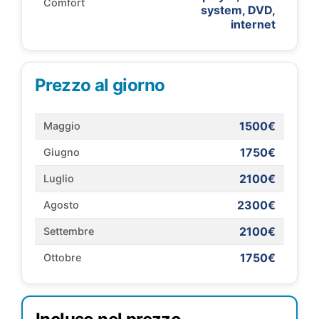
Comfort
system, DVD,
internet
Prezzo al giorno
1500€
Maggio
1750€
Giugno
2100€
Luglio
2300€
Agosto
2100€
Settembre
1750€
Ottobre