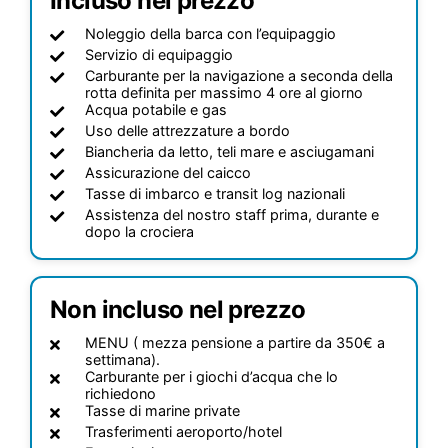
Incluso nel prezzo
Noleggio della barca con l’equipaggio
Servizio di equipaggio
Carburante per la navigazione a seconda della
rotta definita per massimo 4 ore al giorno
Acqua potabile e gas
Uso delle attrezzature a bordo
Biancheria da letto, teli mare e asciugamani
Assicurazione del caicco
Tasse di imbarco e transit log nazionali
Assistenza del nostro staff prima, durante e
dopo la crociera
Non incluso nel prezzo
MENU ( mezza pensione a partire da 350€ a
settimana).
Carburante per i giochi d’acqua che lo
richiedono
Tasse di marine private
Trasferimenti aeroporto/hotel