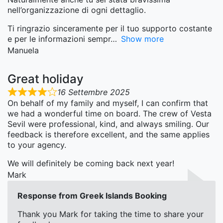
nell’organizzazione di ogni dettaglio.
Ti ringrazio sinceramente per il tuo supporto costante
e per le informazioni sempr
Show more
Manuela
Great holiday
16 Settembre 2025
On behalf of my family and myself, I can confirm that
we had a wonderful time on board. The crew of Vesta
Sevil were professional, kind, and always smiling. Our
feedback is therefore excellent, and the same applies
to your agency.
We will definitely be coming back next year!
Mark
Response from Greek Islands Booking
Thank you Mark for taking the time to share your