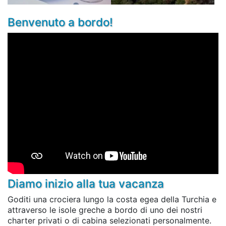
Benvenuto a bordo!
Diamo inizio alla tua vacanza
Goditi una crociera lungo la costa egea della Turchia e
attraverso le isole greche a bordo di uno dei nostri
charter privati o di cabina selezionati personalmente.