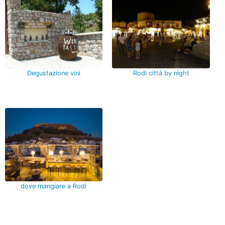
Degustazione vini
Rodi città by night
dove mangiare a Rodi