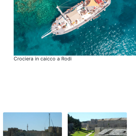
Crociera in caicco a Rodi