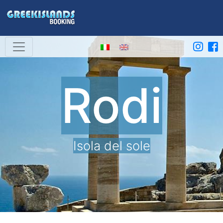
Rodi
Isola del sole