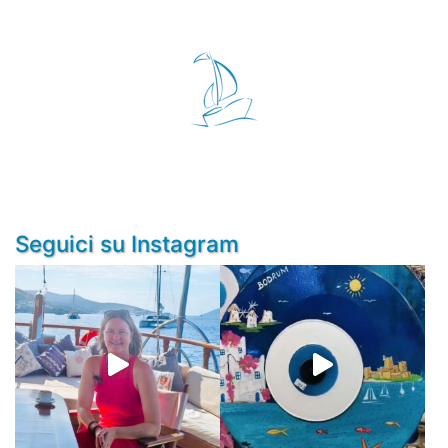
Seguici su Instagram