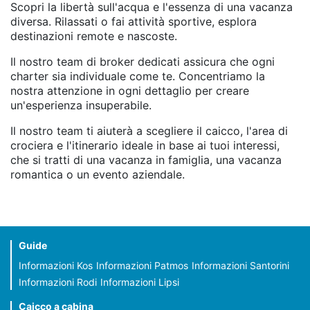
Scopri la libertà sull'acqua e l'essenza di una vacanza
diversa. Rilassati o fai attività sportive, esplora
destinazioni remote e nascoste.
Il nostro team di broker dedicati assicura che ogni
charter sia individuale come te. Concentriamo la
nostra attenzione in ogni dettaglio per creare
un'esperienza insuperabile.
Il nostro team ti aiuterà a scegliere il caicco, l'area di
crociera e l'itinerario ideale in base ai tuoi interessi,
che si tratti di una vacanza in famiglia, una vacanza
romantica o un evento aziendale.
Guide
Informazioni Kos
Informazioni Patmos
Informazioni Santorini
Informazioni Rodi
Informazioni Lipsi
Caicco a cabina