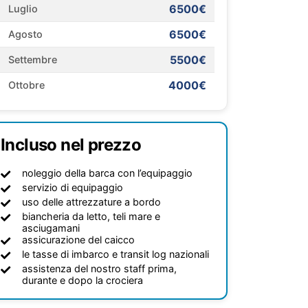
6500€
Luglio
6500€
Agosto
5500€
Settembre
4000€
Ottobre
Incluso nel prezzo
noleggio della barca con l’equipaggio
servizio di equipaggio
uso delle attrezzature a bordo
biancheria da letto, teli mare e
asciugamani
assicurazione del caicco
le tasse di imbarco e transit log nazionali
assistenza del nostro staff prima,
durante e dopo la crociera