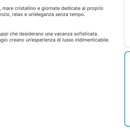
 mare cristallino e giornate dedicate al proprio
enzio, relax e un’eleganza senza tempo.
ruppi che desiderano una vacanza sofisticata.
ggio creano un’esperienza di lusso indimenticabile.