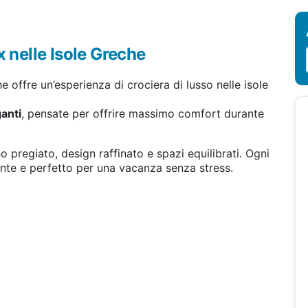
x nelle Isole Greche
e offre un’esperienza di crociera di lusso nelle isole
anti
, pensate per offrire massimo comfort durante
pregiato, design raffinato e spazi equilibrati. Ogni
ante e perfetto per una vacanza senza stress.