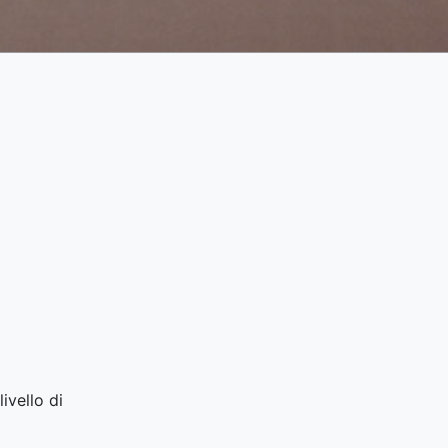
ivello di