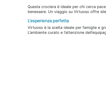
Questa crociera è ideale per chi cerca pace,
benessere. Un viaggio su Virtuoso offre sil
L’esperienza perfetta
Virtuoso è la scelta ideale per famiglie e g
L’ambiente curato e l’attenzione dell’equipa