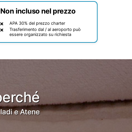
Non incluso nel prezzo
APA 30% del prezzo charter
Trasferimento dal / al aeroporto può
essere organizzato su richiesta
perché
ladi e Atene