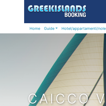
Home
Guide
Hotel/appartamenti/nole
CAICCO 