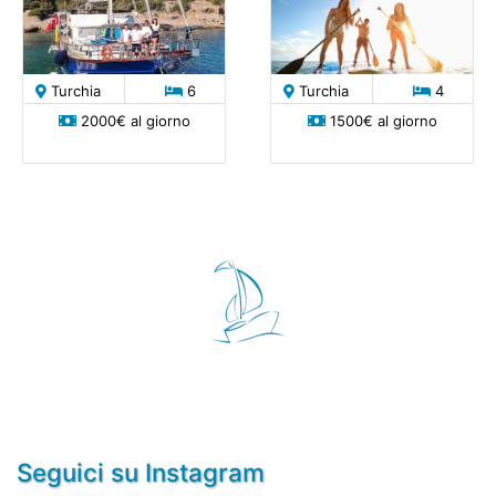
Turchia
6
Turchia
4
2000€ al giorno
1500€ al giorno
Seguici su Instagram