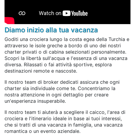
Diamo inizio alla tua vacanza
Goditi una crociera lungo la costa egea della Turchia e
attraverso le isole greche a bordo di uno dei nostri
charter privati o di cabina selezionati personalmente.
Scopri la libertà sull'acqua e l'essenza di una vacanza
diversa. Rilassati o fai attività sportive, esplora
destinazioni remote e nascoste.
Il nostro team di broker dedicati assicura che ogni
charter sia individuale come te. Concentriamo la
nostra attenzione in ogni dettaglio per creare
un'esperienza insuperabile.
Il nostro team ti aiuterà a scegliere il caicco, l'area di
crociera e l'itinerario ideale in base ai tuoi interessi,
che si tratti di una vacanza in famiglia, una vacanza
romantica o un evento aziendale.