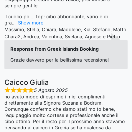
sempre gentile.
Il cuoco poi… top: cibo abbondante, vario e di
gra
Show more
Massimo, Stella, Chiara, Maddlene, Kia, Stefano, Matto,
Chara2, Andrea, Valentina, Svelana, Agnese e Pietro
Response from Greek Islands Booking
Grazie davvero per la bellissima recensione!
Caicco Giulia
5 Agosto 2025
ho avuto modo di esprime i miei complimenti
direttamente alla Signora Suzana a Bodrum.
Comunque confermo che siamo stati molto bene,
l’equipaggio molto cortese e professionale anche il
cibo ottimo. Per il resto per il prossimo anno stavamo
pensando al caicco in Grecia se ha qualcosa da