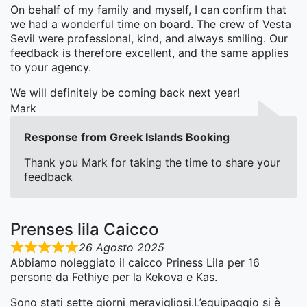
On behalf of my family and myself, I can confirm that
we had a wonderful time on board. The crew of Vesta
Sevil were professional, kind, and always smiling. Our
feedback is therefore excellent, and the same applies
to your agency.
We will definitely be coming back next year!
Mark
Response from Greek Islands Booking
Thank you Mark for taking the time to share your
feedback
Prenses lila Caicco
26 Agosto 2025
Abbiamo noleggiato il caicco Priness Lila per 16
persone da Fethiye per la Kekova e Kas.
Sono stati sette giorni meravigliosi.L’equipaggio si è