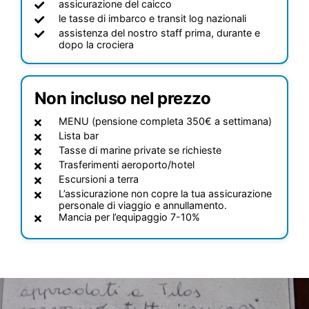
assicurazione del caicco
le tasse di imbarco e transit log nazionali
assistenza del nostro staff prima, durante e
dopo la crociera
Non incluso nel prezzo
MENU (pensione completa 350€ a settimana)
Lista bar
Tasse di marine private se richieste
Trasferimenti aeroporto/hotel
Escursioni a terra
L’assicurazione non copre la tua assicurazione
personale di viaggio e annullamento.
Mancia per l’equipaggio 7-10%