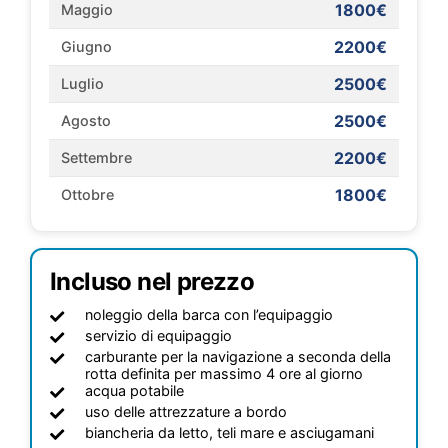
1800€
Maggio
2200€
Giugno
2500€
Luglio
2500€
Agosto
2200€
Settembre
1800€
Ottobre
Incluso nel prezzo
noleggio della barca con l’equipaggio
servizio di equipaggio
carburante per la navigazione a seconda della
rotta definita per massimo 4 ore al giorno
acqua potabile
uso delle attrezzature a bordo
biancheria da letto, teli mare e asciugamani