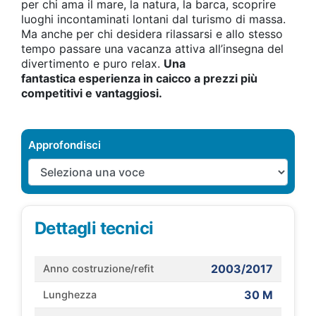
per chi ama il mare, la natura, la barca, scoprire
luoghi incontaminati lontani dal turismo di massa.
Ma anche per chi desidera rilassarsi e allo stesso
tempo passare una vacanza attiva all’insegna del
divertimento e puro relax.
Una
fantastica esperienza in caicco a prezzi più
competitivi e vantaggiosi.
Approfondisci
Dettagli tecnici
2003/2017
Anno costruzione/refit
30 M
Lunghezza