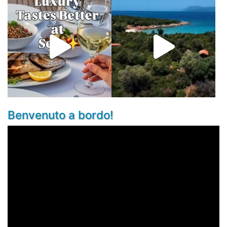
Benvenuto a bordo!