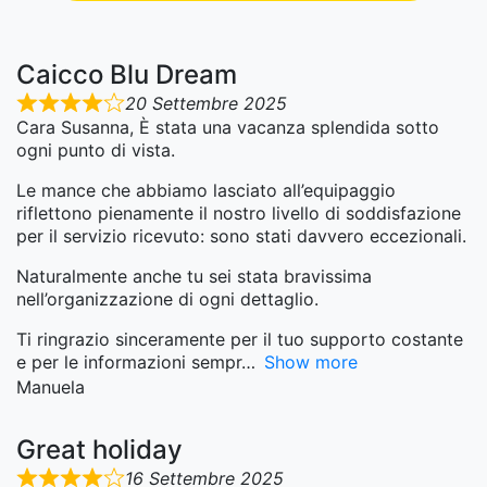
Caicco Blu Dream
20 Settembre 2025
Cara Susanna, È stata una vacanza splendida sotto
ogni punto di vista.
Le mance che abbiamo lasciato all’equipaggio
riflettono pienamente il nostro livello di soddisfazione
per il servizio ricevuto: sono stati davvero eccezionali.
Naturalmente anche tu sei stata bravissima
nell’organizzazione di ogni dettaglio.
Ti ringrazio sinceramente per il tuo supporto costante
e per le informazioni sempr
Show more
Manuela
Great holiday
16 Settembre 2025