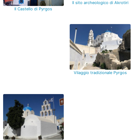
Il sito archeologico di Akrotiri
Il Castello di Pyrgos
Vilaggio tradizionale Pyrgos