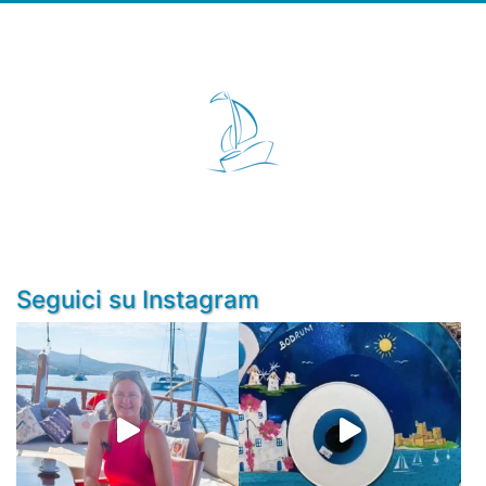
Seguici su Instagram