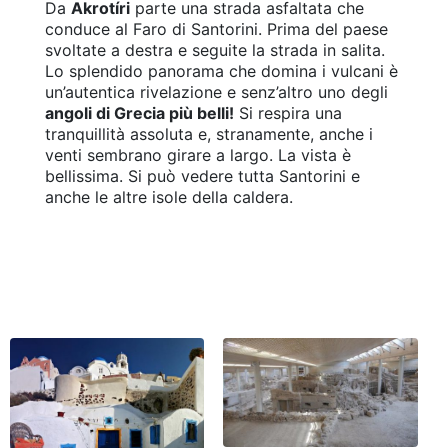
Da
Akrotíri
parte una strada asfaltata che
conduce al Faro di Santorini. Prima del paese
svoltate a destra e seguite la strada in salita.
Lo splendido panorama che domina i vulcani è
un’autentica rivelazione e senz’altro uno degli
angoli di Grecia più belli!
Si respira una
tranquillità assoluta e, stranamente, anche i
venti sembrano girare a largo. La vista è
bellissima. Si può vedere tutta Santorini e
anche le altre isole della caldera.