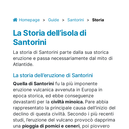
Homepage
>
Guide
>
Santorini
>
Storia
La Storia dell’isola di
Santorini
La storia di Santorini parte dalla sua storica
eruzione e passa necessariamente dal mito di
Atlantide.
La storia dell’eruzione di Santorini
Quella di Santorini
fu la più imponente
eruzione vulcanica avvenuta in Europa in
epoca storica, ed ebbe conseguenze
devastanti per la
civiltà minoica.
Pare abbia
rappresentato la principale causa dell’inizio del
declino di questa civiltà. Secondo i più recenti
studi, l’eruzione del vulcano provocò dapprima
una
pioggia di pomici e ceneri
, poi piovvero