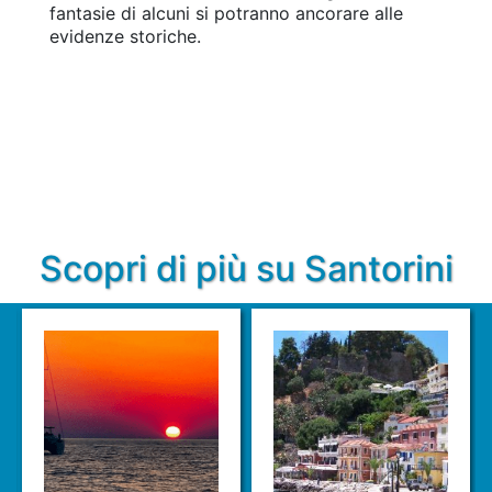
fantasie di alcuni si potranno ancorare alle
evidenze storiche.
Scopri di più su Santorini