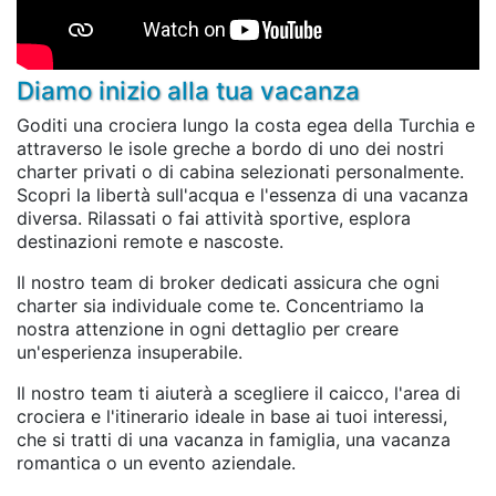
Diamo inizio alla tua vacanza
Goditi una crociera lungo la costa egea della Turchia e
attraverso le isole greche a bordo di uno dei nostri
charter privati o di cabina selezionati personalmente.
Scopri la libertà sull'acqua e l'essenza di una vacanza
diversa. Rilassati o fai attività sportive, esplora
destinazioni remote e nascoste.
Il nostro team di broker dedicati assicura che ogni
charter sia individuale come te. Concentriamo la
nostra attenzione in ogni dettaglio per creare
un'esperienza insuperabile.
Il nostro team ti aiuterà a scegliere il caicco, l'area di
crociera e l'itinerario ideale in base ai tuoi interessi,
che si tratti di una vacanza in famiglia, una vacanza
romantica o un evento aziendale.