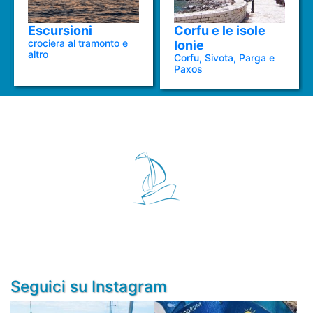
Escursioni
Corfu e le isole
crociera al tramonto e
Ionie
altro
Corfu, Sivota, Parga e
Paxos
Seguici su Instagram