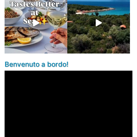
Benvenuto a bordo!