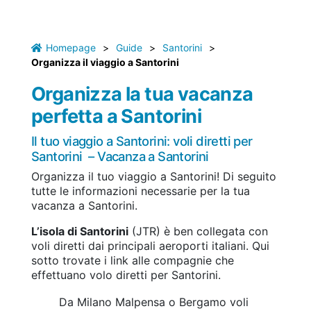
Homepage
>
Guide
>
Santorini
>
Organizza il viaggio a Santorini
Organizza la tua vacanza
perfetta a Santorini
Il tuo viaggio a Santorini: voli diretti per
Santorini – Vacanza a Santorini
Organizza il tuo viaggio a Santorini! Di seguito
tutte le informazioni necessarie per la tua
vacanza a Santorini.
L’isola di Santorini
(JTR) è ben collegata con
voli diretti dai principali aeroporti italiani. Qui
sotto trovate i link alle compagnie che
effettuano volo diretti per Santorini.
Da Milano Malpensa o Bergamo voli