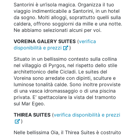
Santorini è un’isola magica. Organizza il tuo
viaggio indimenticabile a Santorini, in un hotel
da sogno. Molti alloggi, soprattutto quelli sulla
caldera, offrono soggiorni da mille e una notte.
Ne abbiamo selezionati alcuni per voi.
VOREINA GALERY SUITES
(
verifica
disponibilità e prezzi
)
Situato in un bellissimo contesto sulla collina
nel villaggio di Pyrgos, nel rispetto dello stile
architettonico delle Cicladi. Le suites del
Voreina sono arredate con dipinti, sculture e
luminose tonalità calde. Sono inoltre provviste
di una vasca idromassaggio o di una piscina
privata. E’ spettacolare la vista del tramonto
sul Mar Egeo.
THIREA SUITES
(
verifica disponibilità e prezzi
)
Nelle bellissima Oia, il Thirea Suites è costruito