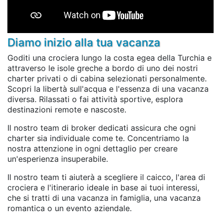
Diamo inizio alla tua vacanza
Goditi una crociera lungo la costa egea della Turchia e
attraverso le isole greche a bordo di uno dei nostri
charter privati o di cabina selezionati personalmente.
Scopri la libertà sull'acqua e l'essenza di una vacanza
diversa. Rilassati o fai attività sportive, esplora
destinazioni remote e nascoste.
Il nostro team di broker dedicati assicura che ogni
charter sia individuale come te. Concentriamo la
nostra attenzione in ogni dettaglio per creare
un'esperienza insuperabile.
Il nostro team ti aiuterà a scegliere il caicco, l'area di
crociera e l'itinerario ideale in base ai tuoi interessi,
che si tratti di una vacanza in famiglia, una vacanza
romantica o un evento aziendale.