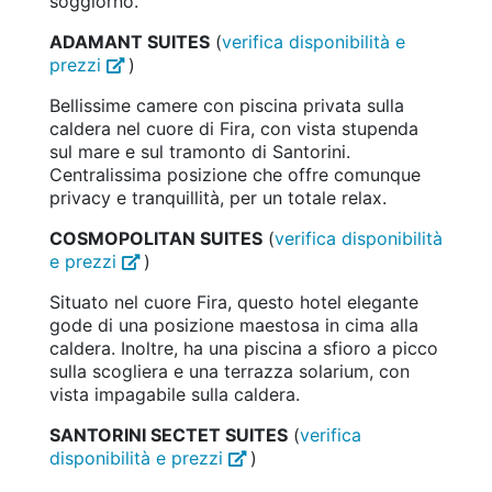
soggiorno.
ADAMANT SUITES
(
verifica disponibilità e
prezzi
)
Bellissime camere con piscina privata sulla
caldera nel cuore di Fira, con vista stupenda
sul mare e sul tramonto di Santorini.
Centralissima posizione che offre comunque
privacy e tranquillità, per un totale relax.
COSMOPOLITAN SUITES
(
verifica disponibilità
e prezzi
)
Situato nel cuore Fira, questo hotel elegante
gode di una posizione maestosa in cima alla
caldera. Inoltre, ha una piscina a sfioro a picco
sulla scogliera e una terrazza solarium, con
vista impagabile sulla caldera.
SANTORINI SECTET SUITES
(
verifica
disponibilità e prezzi
)