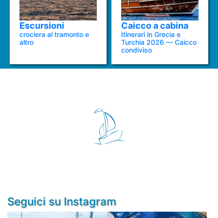
Escursioni
Caicco a cabina
crociera al tramonto e
Itinerari in Grecia e
altro
Turchia 2026 — Caicco
condiviso
Seguici su Instagram