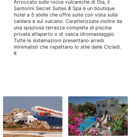
Arroccato sulle rocce vulcaniche di Oia, il
Santorini Secret Suites & Spa è un boutique
hotel a 5 stelle che offre suite con vista sulla
caldera e sul vulcano. Caratterizzate inoltre da
una spaziosa terrazza completa di piscina
privata all’aperto o di vasca idromassaggio.
Tutte le sistemazioni presentano arredi
minimalisti che rispettano lo stile delle Cicladi.
€