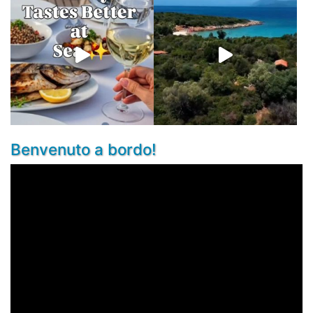
Benvenuto a bordo!