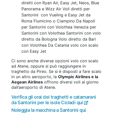
diretti con Ryan Air, Easy Jet, Neos, Blue
Panorama e Wizz Air
Voli diretti per
Santorini con Vueling e Easy Jet da
Roma Fiumicino o Ciampino
Da Napoli
per Santorini con Volothea
Venezia per
Santorini con Volothea
Santorini con volo
diretto da Bologna
Volo diretto da Bari
con Volothea
Da Catania volo con scalo
con Easy Jet
Ci sono anche diverse opzioni volo con scalo
ad Atene, oppure si può raggiungere in
traghetto da Pireo. Se si è disposti a fare scalo
in un altro aeroporto, la
Olympic Airlines e la
Aegean Airlines
offrono diversi voli al giorno
dall’aeroporto di Atene.
Verifica gli orai dei traghetti e catamarani
da Santorini per le isole Cicladi qui
Noleggia la macchina a Santorini qui