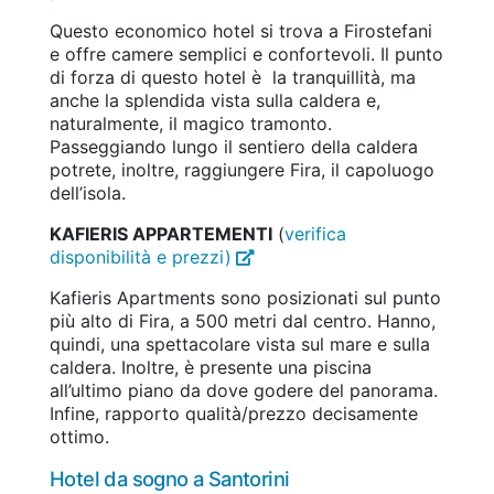
Questo economico hotel si trova a Firostefani
e offre camere semplici e confortevoli. Il punto
di forza di questo hotel è la tranquillità, ma
anche la splendida vista sulla caldera e,
naturalmente, il magico tramonto.
Passeggiando lungo il sentiero della caldera
potrete, inoltre, raggiungere Fira, il capoluogo
dell’isola.
KAFIERIS APPARTEMENTI
(
verifica
disponibilità e prezzi)
Kafieris Apartments sono posizionati sul punto
più alto di Fira, a 500 metri dal centro. Hanno,
quindi, una spettacolare vista sul mare e sulla
caldera. Inoltre, è presente una piscina
all’ultimo piano da dove godere del panorama.
Infine, rapporto qualità/prezzo decisamente
ottimo.
Hotel da sogno a Santorini