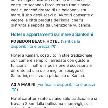
costruite secondo l’architettura tradizionale
locale, nonché dotate di un balcone vista
mare. Il sito degli scavi di Akrotiri consente di
vedere la città perduta dell’isola, che fu
distrutta e sepolta da un’eruzione vulcanica.
Hotel e appartamenti sul mare a Santorini
POSEIDON BEACH HOTEL
(
verifica la
disponibilità e prezzi)
Hotel a Kamari, costruito in stile tradizionale
con camere semplici, arredate con gusto e
funzionali. Inoltre la posizione è eccezionale
difronte ad una delle migliori spiagge di
Santorini, nella zona pedonale di Kamari.
AGIA MARINI
(
verifica la disponibilità e prezzi
)
Hotel caratterizzato da uno stile tradizionale si
trova a 2 km dalla bellissima Imerovigli, sulla