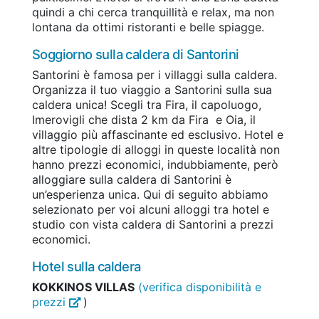
quindi a chi cerca tranquillità e relax, ma non
lontana da ottimi ristoranti e belle spiagge.
Soggiorno sulla caldera di Santorini
Santorini è famosa per i villaggi sulla caldera.
Organizza il tuo viaggio a Santorini sulla sua
caldera unica! Scegli tra Fira, il capoluogo,
Imerovigli che dista 2 km da Fira e Oia, il
villaggio più affascinante ed esclusivo. Hotel e
altre tipologie di alloggi in queste località non
hanno prezzi economici, indubbiamente, però
alloggiare sulla caldera di Santorini è
un’esperienza unica. Qui di seguito abbiamo
selezionato per voi alcuni alloggi tra hotel e
studio con vista caldera di Santorini a prezzi
economici.
Hotel sulla caldera
KOKKINOS VILLAS
(verifica disponibilità e
prezzi
)