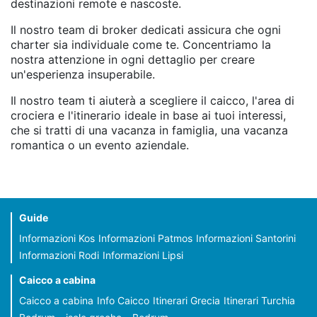
destinazioni remote e nascoste.
Il nostro team di broker dedicati assicura che ogni
charter sia individuale come te. Concentriamo la
nostra attenzione in ogni dettaglio per creare
un'esperienza insuperabile.
Il nostro team ti aiuterà a scegliere il caicco, l'area di
crociera e l'itinerario ideale in base ai tuoi interessi,
che si tratti di una vacanza in famiglia, una vacanza
romantica o un evento aziendale.
Guide
Informazioni Kos
Informazioni Patmos
Informazioni Santorini
Informazioni Rodi
Informazioni Lipsi
Caicco a cabina
Caicco a cabina
Info Caicco
Itinerari Grecia
Itinerari Turchia