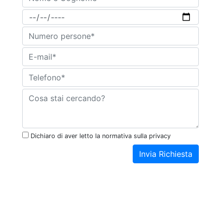
Dichiaro di aver letto la normativa sulla privacy