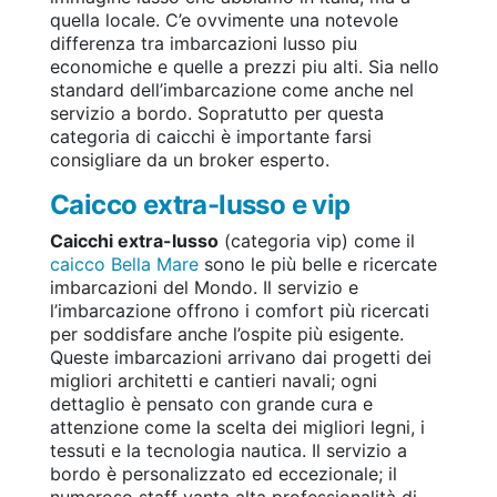
quella locale. C’e ovvimente una notevole
differenza tra imbarcazioni lusso piu
economiche e quelle a prezzi piu alti. Sia nello
standard dell’imbarcazione come anche nel
servizio a bordo. Sopratutto per questa
categoria di caicchi è importante farsi
consigliare da un broker esperto.
Caicco extra-lusso e vip
Caicchi extra-lusso
(categoria vip) come il
caicco Bella Mare
sono le più belle e ricercate
imbarcazioni del Mondo. Il servizio e
l’imbarcazione offrono i comfort più ricercati
per soddisfare anche l’ospite più esigente.
Queste imbarcazioni arrivano dai progetti dei
migliori architetti e cantieri navali; ogni
dettaglio è pensato con grande cura e
attenzione come la scelta dei migliori legni, i
tessuti e la tecnologia nautica. Il servizio a
bordo è personalizzato ed eccezionale; il