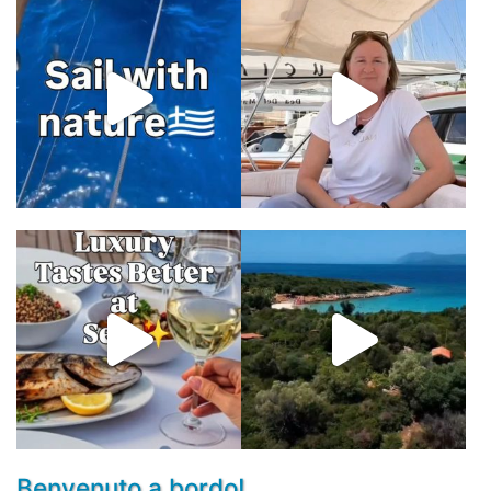
Benvenuto a bordo!