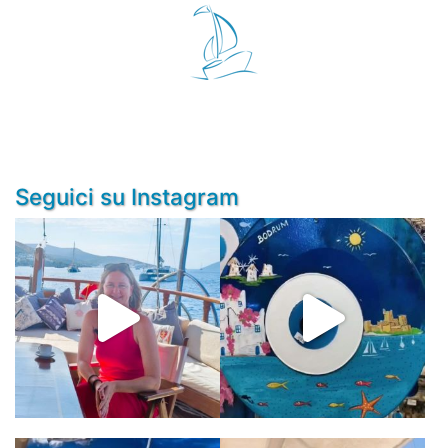
Seguici su Instagram