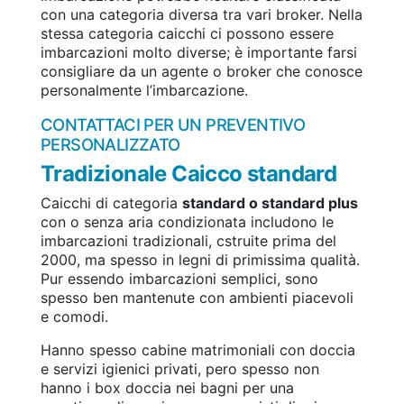
con una categoria diversa tra vari broker. Nella
stessa categoria caicchi ci possono essere
imbarcazioni molto diverse; è importante farsi
consigliare da un agente o broker che conosce
personalmente l’imbarcazione.
CONTATTACI PER UN PREVENTIVO
PERSONALIZZATO
Tradizionale Caicco standard
Caicchi di categoria
standard o standard plus
con o senza aria condizionata includono le
imbarcazioni tradizionali, cstruite prima del
2000, ma spesso in legni di primissima qualità.
Pur essendo imbarcazioni semplici, sono
spesso ben mantenute con ambienti piacevoli
e comodi.
Hanno spesso cabine matrimoniali con doccia
e servizi igienici privati, pero spesso non
hanno i box doccia nei bagni per una