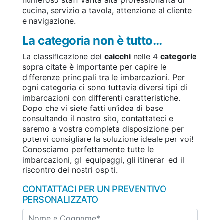
numeroso staff vanta alta professionalità di
cucina, servizio a tavola, attenzione al cliente
e navigazione.
La categoria non è tutto…
La classificazione dei
caicchi
nelle 4
categorie
sopra citate è importante per capire le
differenze principali tra le imbarcazioni. Per
ogni categoria ci sono tuttavia diversi tipi di
imbarcazioni con differenti caratteristiche.
Dopo che vi siete fatti un’idea di base
consultando il nostro sito, contattateci e
saremo a vostra completa disposizione per
potervi consigliare la soluzione ideale per voi!
Conosciamo perfettamente tutte le
imbarcazioni, gli equipaggi, gli itinerari ed il
riscontro dei nostri ospiti.
CONTATTACI PER UN PREVENTIVO
PERSONALIZZATO