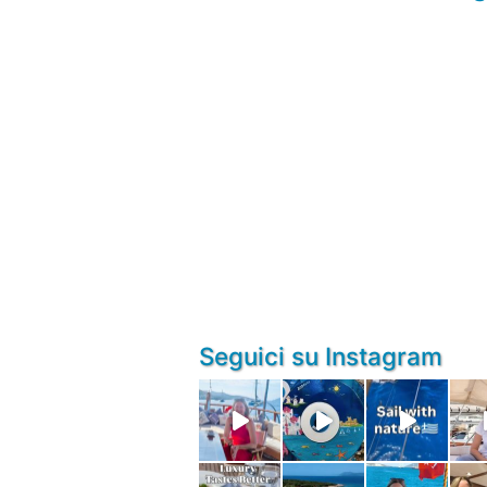
Seguici su Instagram