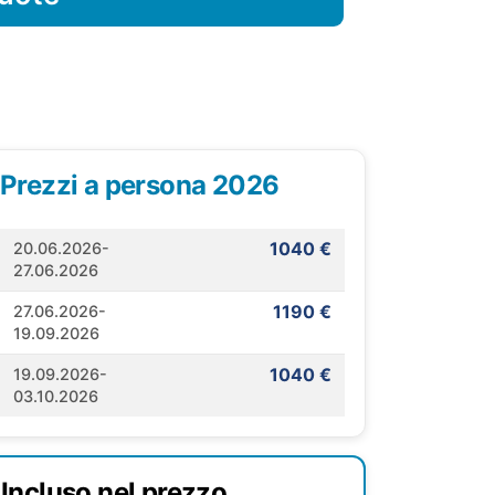
Prezzi a persona 2026
1040 €
20.06.2026-
27.06.2026
1190 €
27.06.2026-
19.09.2026
1040 €
19.09.2026-
03.10.2026
Incluso nel prezzo