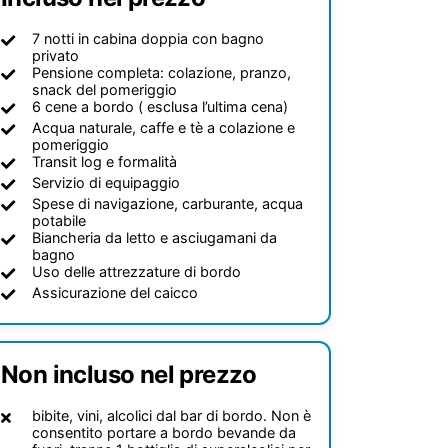
7 notti in cabina doppia con bagno
privato
Pensione completa: colazione, pranzo,
snack del pomeriggio
6 cene a bordo ( esclusa l’ultima cena)
Acqua naturale, caffe e tè a colazione e
pomeriggio
Transit log e formalità
Servizio di equipaggio
Spese di navigazione, carburante, acqua
potabile
Biancheria da letto e asciugamani da
bagno
Uso delle attrezzature di bordo
Assicurazione del caicco
Non incluso nel prezzo
bibite, vini, alcolici dal bar di bordo. Non è
consentito portare a bordo bevande da