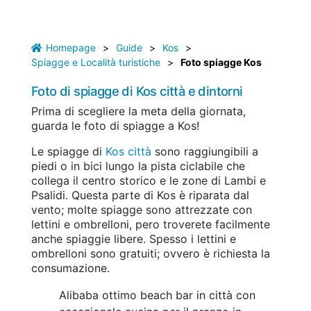
Homepage
>
Guide
>
Kos
>
Spiagge e Località turistiche
>
Foto spiagge Kos
Foto di spiagge di Kos città e dintorni
Prima di scegliere la meta della giornata,
guarda le foto di spiagge a Kos!
Le spiagge di
Kos città
sono raggiungibili a
piedi o in bici lungo la pista ciclabile che
collega il centro storico e le zone di Lambi e
Psalidi. Questa parte di Kos è riparata dal
vento; molte spiagge sono attrezzate con
lettini e ombrelloni, pero troverete facilmente
anche spiaggie libere. Spesso i lettini e
ombrelloni sono gratuiti; ovvero è richiesta la
consumazione.
Alibaba ottimo beach bar in città con