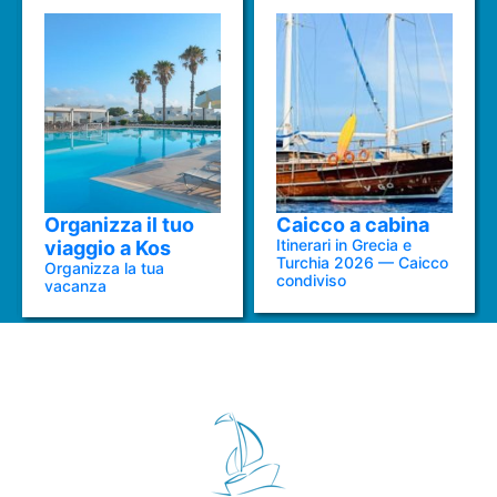
Organizza il tuo
Caicco a cabina
Itinerari in Grecia e
viaggio a Kos
Turchia 2026 — Caicco
Organizza la tua
condiviso
vacanza