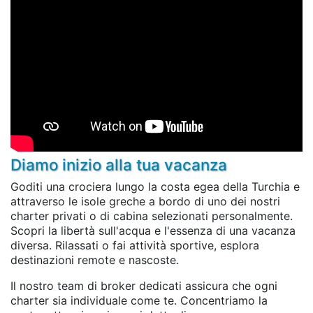
Diamo inizio alla tua vacanza
Goditi una crociera lungo la costa egea della Turchia e
attraverso le isole greche a bordo di uno dei nostri
charter privati o di cabina selezionati personalmente.
Scopri la libertà sull'acqua e l'essenza di una vacanza
diversa. Rilassati o fai attività sportive, esplora
destinazioni remote e nascoste.
Il nostro team di broker dedicati assicura che ogni
charter sia individuale come te. Concentriamo la