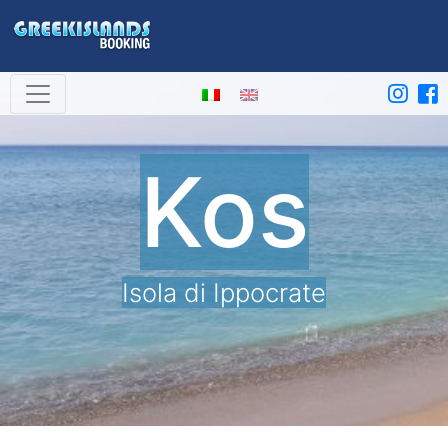
Kos
Isola di Ippocrate