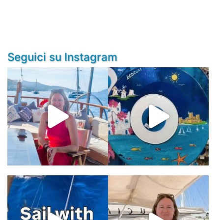
Seguici su Instagram