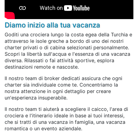
Diamo inizio alla tua vacanza
Goditi una crociera lungo la costa egea della Turchia e
attraverso le isole greche a bordo di uno dei nostri
charter privati o di cabina selezionati personalmente.
Scopri la libertà sull'acqua e l'essenza di una vacanza
diversa. Rilassati o fai attività sportive, esplora
destinazioni remote e nascoste.
Il nostro team di broker dedicati assicura che ogni
charter sia individuale come te. Concentriamo la
nostra attenzione in ogni dettaglio per creare
un'esperienza insuperabile.
Il nostro team ti aiuterà a scegliere il caicco, l'area di
crociera e l'itinerario ideale in base ai tuoi interessi,
che si tratti di una vacanza in famiglia, una vacanza
romantica o un evento aziendale.