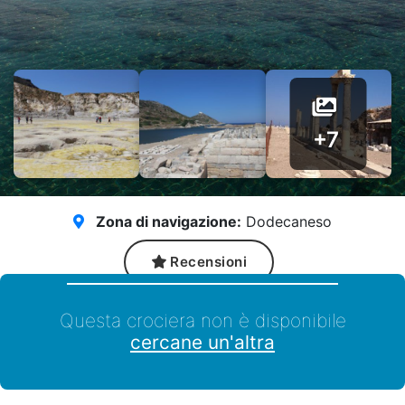
+7
Zona di navigazione:
Dodecaneso
Recensioni
Questa crociera non è disponibile
cercane un'altra