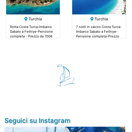
Turchia
Turchia
Rotta Costa Turca-Imbarco
7 notti in caicco Costa Turca-
Sabato a Fethiye-Pensione
Imbarco Sabato a Fethiye-
completa - Prezzo da 700€
Pensione completa-Prezzo
da 700€
Seguici su Instagram