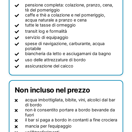
pensione completa: colazione, pranzo, cena,
tè del pomeriggio
caffe e thè a colazione e nel pomeriggio,
acqua naturale a pranzo e cena
tutte le tasse di ormeggio
transit log e formalità
servizio di equipaggio
spese di navigazione, carburante, acqua
potabile
biancheria da letto e asciugamani da bagno
uso delle attrezzature di bordo
assicurazione del caicco
Non incluso nel prezzo
acqua imbottigliata, bibite, vini, alcolici dal bar
di bordo
non è consentito portare a bordo bevande da
fuori
il bar si paga a bordo in contanti a fine crociera
mancia per l’equipaggio