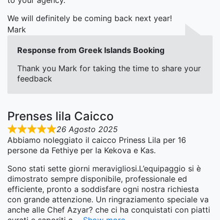
to your agency.
We will definitely be coming back next year!
Mark
Response from Greek Islands Booking
Thank you Mark for taking the time to share your
feedback
Prenses lila Caicco
26 Agosto 2025
Abbiamo noleggiato il caicco Priness Lila per 16
persone da Fethiye per la Kekova e Kas.
Sono stati sette giorni meravigliosi.L’equipaggio si è
dimostrato sempre disponibile, professionale ed
efficiente, pronto a soddisfare ogni nostra richiesta
con grande attenzione. Un ringraziamento speciale va
anche alle Chef Azyar? che ci ha conquistati con piatti