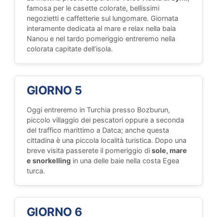
famosa per le casette colorate, bellissimi
negozietti e caffetterie sul lungomare. Giornata
interamente dedicata al mare e relax nella baia
Nanou e nel tardo pomeriggio entreremo nella
colorata capitate dell’isola.
GIORNO 5
Oggi entreremo in Turchia presso Bozburun,
piccolo villaggio dei pescatori oppure a seconda
del traffico marittimo a Datca; anche questa
cittadina è una piccola località turistica. Dopo una
breve visita passerete il pomeriggio di
sole, mare
e snorkelling
in una delle baie nella costa Egea
turca.
GIORNO 6