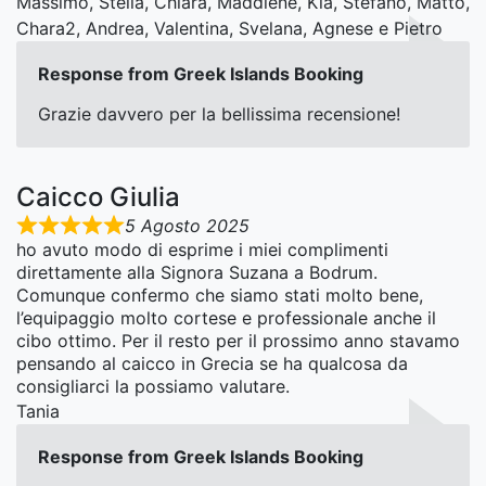
Massimo, Stella, Chiara, Maddlene, Kia, Stefano, Matto,
Chara2, Andrea, Valentina, Svelana, Agnese e Pietro
Response from Greek Islands Booking
Grazie davvero per la bellissima recensione!
Caicco Giulia
5 Agosto 2025
ho avuto modo di esprime i miei complimenti
direttamente alla Signora Suzana a Bodrum.
Comunque confermo che siamo stati molto bene,
l’equipaggio molto cortese e professionale anche il
cibo ottimo. Per il resto per il prossimo anno stavamo
pensando al caicco in Grecia se ha qualcosa da
consigliarci la possiamo valutare.
Tania
Response from Greek Islands Booking