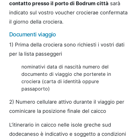
contatto presso il porto di Bodrum città
sarà
indicato sul vostro voucher crocierae confermata
il giorno della crociera.
Documenti viaggio
1) Prima della crociera sono richiesti i vostri dati
per la lista passeggeri
nominativi
data di nascità
numero del
documento di viaggio che porterete in
crociera (carta di identità oppure
passaporto)
2) Numero cellulare attivo durante il viaggio per
cominicare la posizione finale del caicco
L’itinerario in caicco nelle isole greche sud
dodecaneso è indicativo e soggetto a condizioni