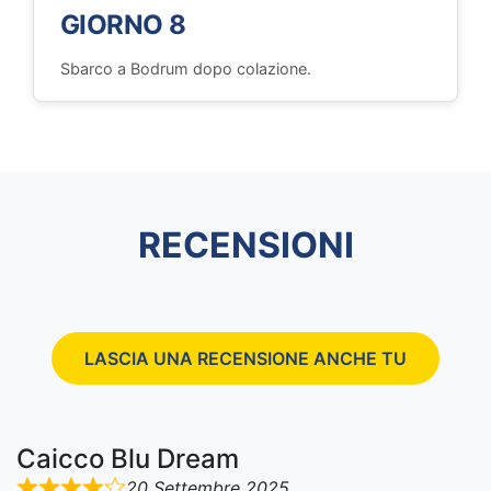
GIORNO 8
Sbarco a Bodrum dopo colazione.
RECENSIONI
LASCIA UNA RECENSIONE ANCHE TU
Caicco Blu Dream
20 Settembre 2025