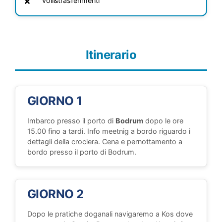
voli&trasferimenti
Itinerario
GIORNO 1
Imbarco presso il porto di
Bodrum
dopo le ore
15.00 fino a tardi. Info meetnig a bordo riguardo i
dettagli della crociera. Cena e pernottamento a
bordo presso il porto di Bodrum.
GIORNO 2
Dopo le pratiche doganali navigaremo a Kos dove