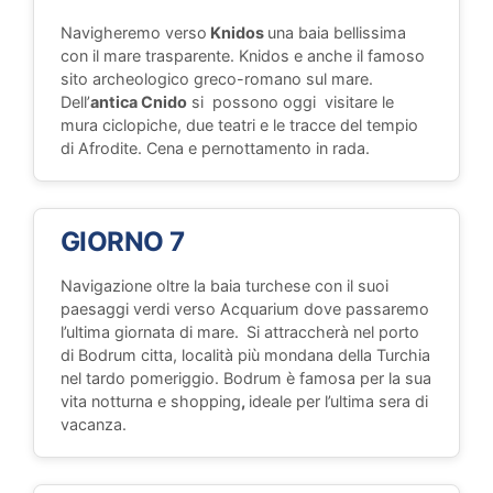
Navigheremo verso
Knidos
una baia bellissima
con il mare trasparente. Knidos e anche il famoso
sito archeologico greco-romano sul mare.
Dell’
antica Cnido
si possono oggi visitare le
mura ciclopiche, due teatri e le tracce del tempio
di Afrodite. Cena e pernottamento in rada.
GIORNO 7
Navigazione oltre la baia turchese con il suoi
paesaggi verdi verso Acquarium dove passaremo
l’ultima giornata di mare.
Si attraccherà nel porto
di Bodrum citta, località più mondana della Turchia
nel tardo pomeriggio. Bodrum è famosa per la sua
vita notturna e shopping
,
ideale per l’ultima sera di
vacanza.