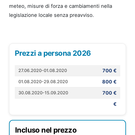
meteo, misure di forza e cambiamenti nella
legislazione locale senza preavviso.
Prezzi a persona 2026
700 €
27.06.2020-01.08.2020
800 €
01.08.2020-29.08.2020
700 €
30.08.2020-15.09.2020
€
Incluso nel prezzo