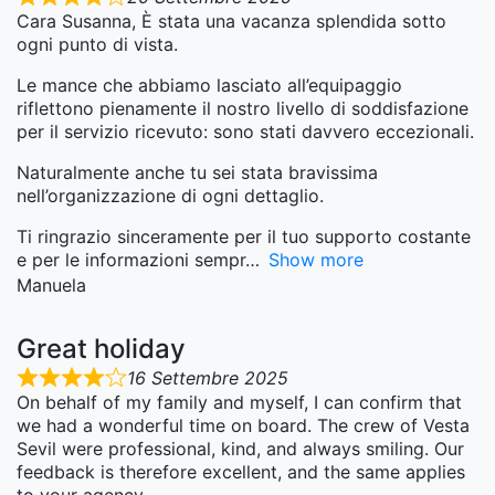
Cara Susanna, È stata una vacanza splendida sotto
ogni punto di vista.
Le mance che abbiamo lasciato all’equipaggio
riflettono pienamente il nostro livello di soddisfazione
per il servizio ricevuto: sono stati davvero eccezionali.
Naturalmente anche tu sei stata bravissima
nell’organizzazione di ogni dettaglio.
Ti ringrazio sinceramente per il tuo supporto costante
e per le informazioni sempr
Show more
Manuela
Great holiday
16 Settembre 2025
On behalf of my family and myself, I can confirm that
we had a wonderful time on board. The crew of Vesta
Sevil were professional, kind, and always smiling. Our
feedback is therefore excellent, and the same applies