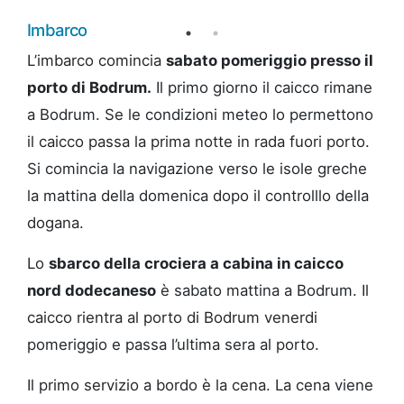
Imbarco
L’imbarco comincia
sabato pomeriggio presso il
porto di Bodrum.
Il primo giorno il caicco rimane
a Bodrum. Se le condizioni meteo lo permettono
il caicco passa la prima notte in rada fuori porto.
Si comincia la navigazione verso le isole greche
la mattina della domenica dopo il controlllo della
dogana.
Lo
sbarco della crociera a cabina in caicco
nord dodecaneso
è sabato mattina a Bodrum. Il
caicco rientra al porto di Bodrum venerdi
pomeriggio e passa l’ultima sera al porto.
Il primo servizio a bordo è la cena. La cena viene