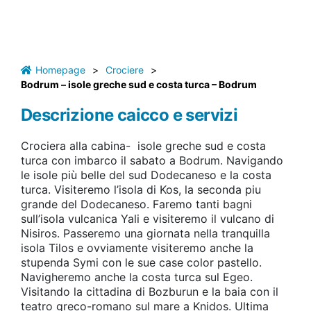
Homepage
>
Crociere
>
Bodrum – isole greche sud e costa turca – Bodrum
Descrizione caicco e servizi
Crociera alla cabina- isole greche sud e costa
turca con imbarco il sabato a Bodrum. Navigando
le isole più belle del sud Dodecaneso e la costa
turca. Visiteremo l’isola di Kos, la seconda piu
grande del Dodecaneso. Faremo tanti bagni
sull’isola vulcanica Yali e visiteremo il vulcano di
Nisiros. Passeremo una giornata nella tranquilla
isola Tilos e ovviamente visiteremo anche la
stupenda Symi con le sue case color pastello.
Navigheremo anche la costa turca sul Egeo.
Visitando la cittadina di Bozburun e la baia con il
teatro greco-romano sul mare a Knidos. Ultima