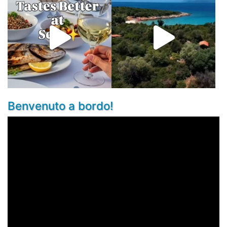
Benvenuto a bordo!