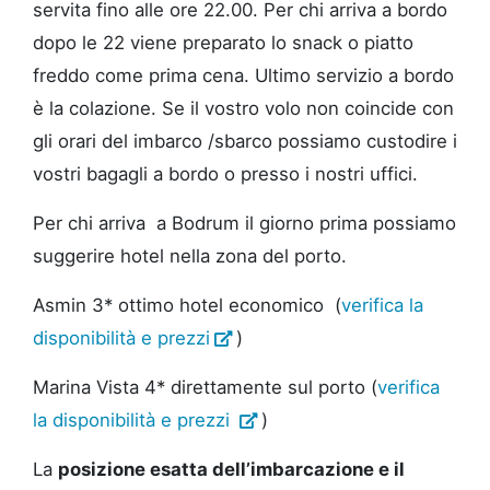
servita fino alle ore 22.00. Per chi arriva a bordo
dopo le 22 viene preparato lo snack o piatto
freddo come prima cena. Ultimo servizio a bordo
è la colazione. Se il vostro volo non coincide con
gli orari del imbarco /sbarco possiamo custodire i
vostri bagagli a bordo o presso i nostri uffici.
Per chi arriva a Bodrum il giorno prima possiamo
suggerire hotel nella zona del porto.
Asmin 3* ottimo hotel economico (
verifica la
disponibilità e prezzi
)
Marina Vista 4* direttamente sul porto (
verifica
la disponibilità e prezzi
)
La
posizione esatta dell’imbarcazione e il